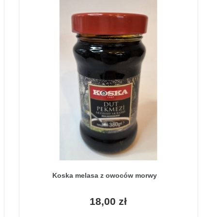
Koska melasa z owoców morwy
18,00 zł