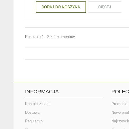
DODAJ DO KOSZYKA
WIĘCEJ
Pokazuje 1 - 2 z 2 elementów
INFORMACJA
POLE
Kontakt z nami
Promocje
Dostawa
Nowe prod
Regulamin
Najczęści