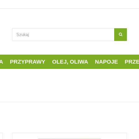
A
PRZYPRAWY
OLEJ, OLIWA
NAPOJE
PRZ