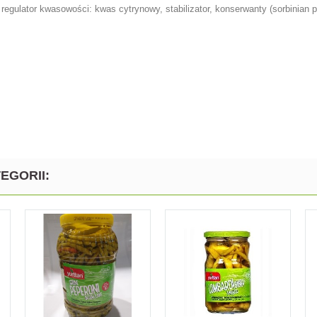
, regulator kwasowości: kwas cytrynowy, stabilizator, konserwanty (sorbinian
EGORII: