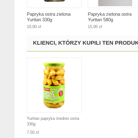
Papryka ostra zielona
Papryka zielona ostra
Yurttan 330g
Yurttan 580g
10,00 zł
15,00 zł
KLIENCI, KTÓRZY KUPILI TEN PRODUK
Yurttan papryka średnio ostra
330g
7,50 zł