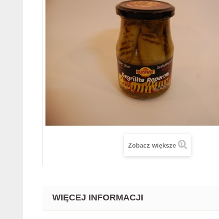
Zobacz większe
WIĘCEJ INFORMACJI