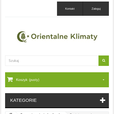
Kontakt
Zaloguj
Koszyk
(pusty)
KATEGORIE