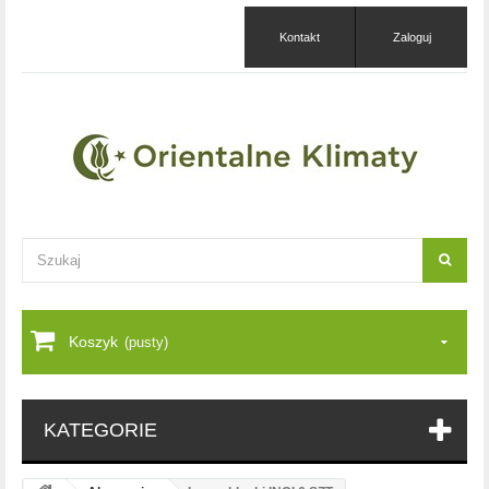
Kontakt
Zaloguj
Koszyk
(pusty)
KATEGORIE