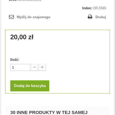
Index:
OR-3349
Wyślij do znajomego
Drukuj
20,00 zł
Ilość:
Dodaj do koszyka
30 INNE PRODUKTY W TEJ SAMEJ