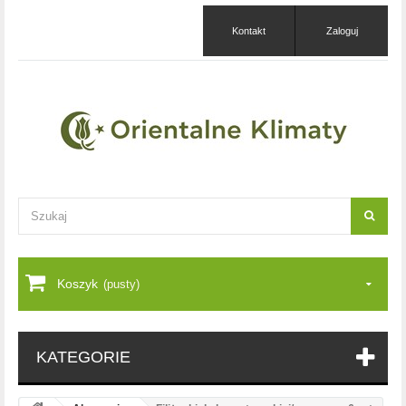
Kontakt
Zaloguj
Koszyk
(pusty)
KATEGORIE