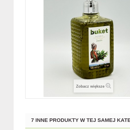
Zobacz większe
7 INNE PRODUKTY W TEJ SAMEJ KATE