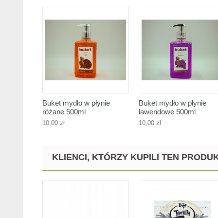
Buket mydło w płynie
Buket mydło w płynie
różane 500ml
lawendowe 500ml
10,00 zł
10,00 zł
KLIENCI, KTÓRZY KUPILI TEN PRODUK