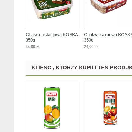
Chałwa pistacjowa KOSKA
Chałwa kakaowa KOSK
350g
350g
35,00 zł
24,00 zł
KLIENCI, KTÓRZY KUPILI TEN PRODUK