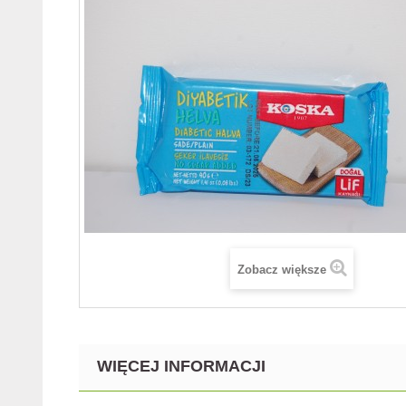
Zobacz większe
WIĘCEJ INFORMACJI