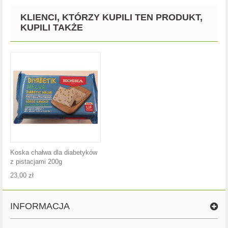
KLIENCI, KTÓRZY KUPILI TEN PRODUKT,
KUPILI TAKŻE
Koska chałwa dla diabetyków
z pistacjami 200g
23,00 zł
INFORMACJA