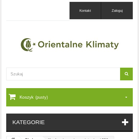
Kontakt
Zaloguj
Koszyk
(pusty)
KATEGORIE