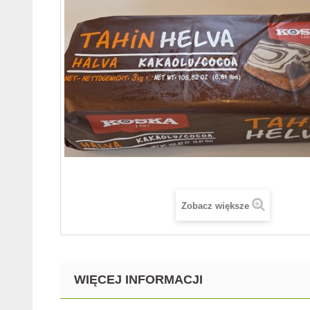
Zobacz większe
WIĘCEJ INFORMACJI