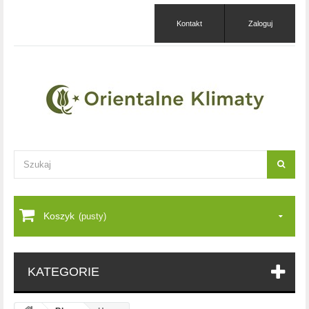
Kontakt
Zaloguj
Koszyk
(pusty)
KATEGORIE