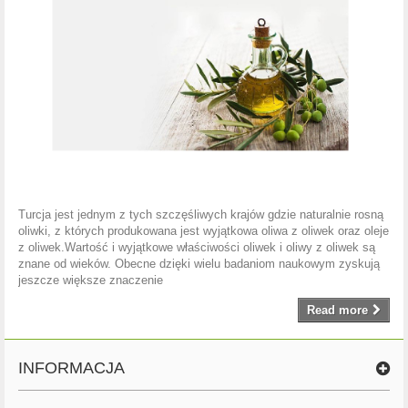
Turcja jest jednym z tych szczęśliwych krajów gdzie naturalnie rosną
oliwki, z których produkowana jest wyjątkowa oliwa z oliwek oraz oleje
z oliwek.Wartość i wyjątkowe właściwości oliwek i oliwy z oliwek są
znane od wieków. Obecne dzięki wielu badaniom naukowym zyskują
jeszcze większe znaczenie
Read more
INFORMACJA